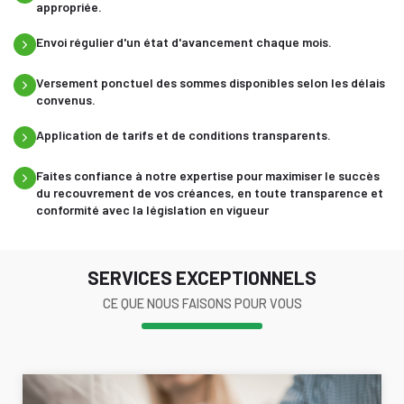
appropriée.
Envoi régulier d'un état d'avancement chaque mois.
Versement ponctuel des sommes disponibles selon les délais
convenus.
Application de tarifs et de conditions transparents.
Faites confiance à notre expertise pour maximiser le succès
du recouvrement de vos créances, en toute transparence et
conformité avec la législation en vigueur
SERVICES EXCEPTIONNELS
CE QUE NOUS FAISONS POUR VOUS