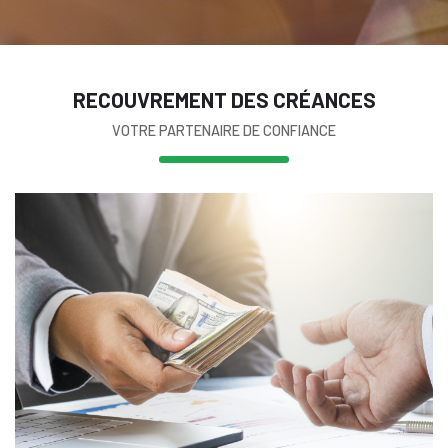
RECOUVREMENT DES CRÉANCES
VOTRE PARTENAIRE DE CONFIANCE