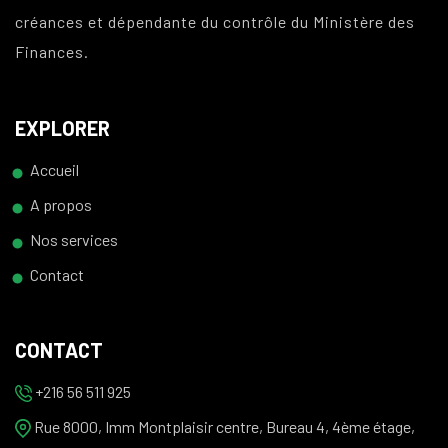
créances et dépendante du contrôle du Ministère des
Finances.
EXPLORER
Accueil
A propos
Nos services
Contact
CONTACT
+216 56 511 925
Rue 8000, Imm Montplaisir centre, Bureau 4, 4ème étage,