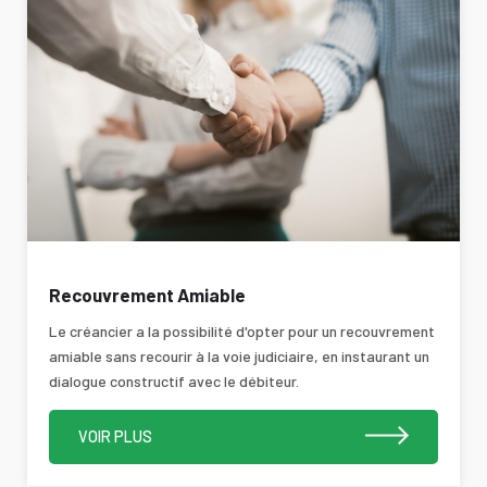
Recouvrement Amiable
Le créancier a la possibilité d'opter pour un recouvrement
amiable sans recourir à la voie judiciaire, en instaurant un
dialogue constructif avec le débiteur.
VOIR PLUS