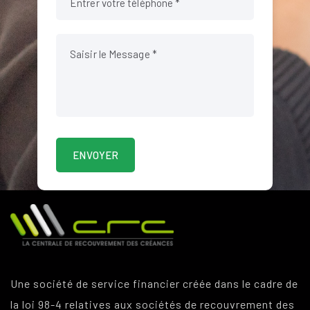
Une société de service financier créée dans le cadre de
la loi 98-4 relatives aux sociétés de recouvrement des