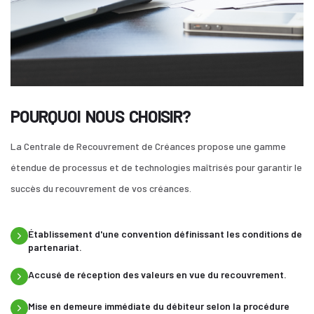
POURQUOI NOUS CHOISIR?
La Centrale de Recouvrement de Créances propose une gamme
étendue de processus et de technologies maîtrisés pour garantir le
succès du recouvrement de vos créances.
Établissement d'une convention définissant les conditions de
partenariat.
Accusé de réception des valeurs en vue du recouvrement.
Mise en demeure immédiate du débiteur selon la procédure