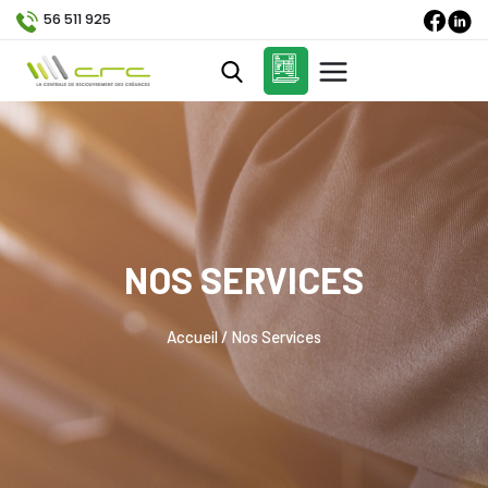
56 511 925
NOS SERVICES
Accueil / Nos Services