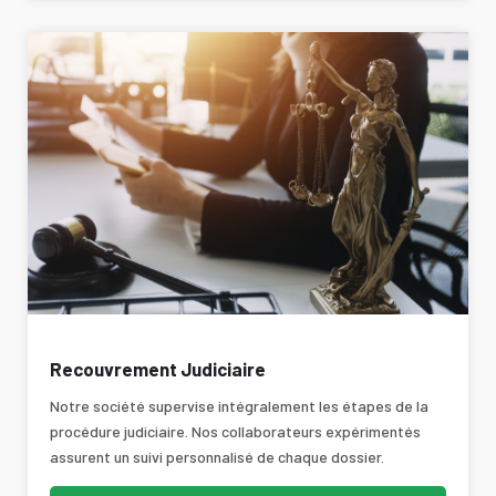
Recouvrement Judiciaire
Notre société supervise intégralement les étapes de la
procédure judiciaire. Nos collaborateurs expérimentés
assurent un suivi personnalisé de chaque dossier.